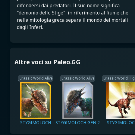
difendersi dai predatori. Il suo nome significa
"demonio dello Stige", in riferimento al fiume che
nella mitologia greca separa il mondo dei mortali
dagli Inferi.
Altre voci su Paleo.GG
Jurassic World Alive
Jurassic World Alive
Jurassic World: il 
STYGIMOLOCH
STYGIMOLOCH GEN 2
STYGIMOLO