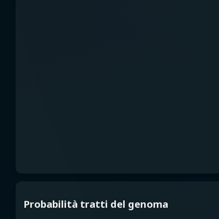
Probabilità tratti del genoma