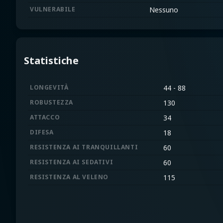
VULNERABILE
Nessuno
Statistiche
LONGEVITÀ
44 - 88
ROBUSTEZZA
130
ATTACCO
34
DIFESA
18
RESISTENZA AI TRANQUILLANTI
60
RESISTENZA AI SEDATIVI
60
RESISTENZA AL VELENO
115