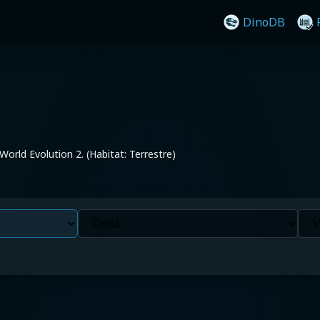
DinoDB
 World Evolution 2. (Habitat: Terrestre)