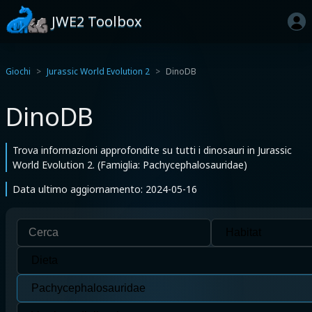
JWE2 Toolbox
Giochi
Jurassic World Evolution 2
DinoDB
DinoDB
Trova informazioni approfondite su tutti i dinosauri in Jurassic
World Evolution 2. (Famiglia: Pachycephalosauridae)
Data ultimo aggiornamento: 2024-05-16