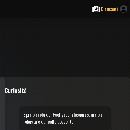
Dinosauri
Curiosità
È più piccola del Pachycephalosaurus, ma più
robusta e dal collo possente.