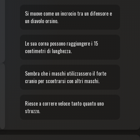
Si muove come un incrocio tra un difensore e
un diavolo orsino.
Le sua corna possono raggiungere i 15
centimetri di lunghezza.
Sembra che i maschi utilizzassero il forte
cranio per scontrarsi con altri maschi.
Riesce a correre veloce tanto quanto uno
struzzo.