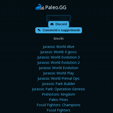
Paleo.GG
Discord
Commenti e suggerimenti
Giochi
Jurassic World Alive
Jurassic World: il gioco
Jurassic World Evolution 3
Jurassic World Evolution 2
Jurassic World Evolution
Jurassic World Play
Jurassic World Primal Ops
Jurassic Park Builder
Jurassic Park: Operation Genesis
Prehistoric Kingdom
Paleo Pines
Fossil Fighters: Champions
Fossil Fighters