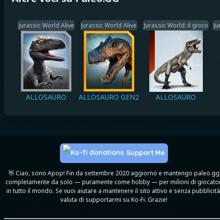
Jurassic World Alive
Jurassic World Alive
Jurassic World: il gioco
Ju
ALLOSAURO
ALLOSAURO GEN2
ALLOSAURO
Support Me
👋 Ciao, sono Apop! Fin da settembre 2020 aggiorno e mantengo paleo.gg
completamente da solo — puramente come hobby — per milioni di giocator
in tutto il mondo. Se vuoi aiutare a mantenere il sito attivo e senza pubblicità
valuta di supportarmi su Ko-Fi. Grazie!