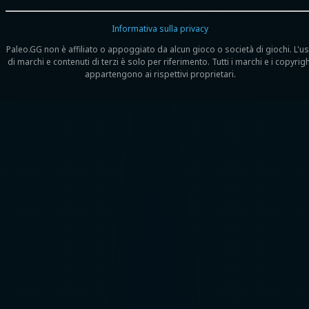
Informativa sulla privacy
Paleo.GG non è affiliato o appoggiato da alcun gioco o società di giochi. L'u
di marchi e contenuti di terzi è solo per riferimento. Tutti i marchi e i copyrig
appartengono ai rispettivi proprietari.