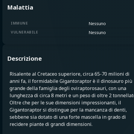
Malattia
IMMUNE
Nessuno
VULNERABILE
Nessuno
Descrizione
Risalente al Cretaceo superiore, circa 65-70 milioni di
anni fa, il formidabile Gigantoraptor è il dinosauro più
grande della famiglia degli oviraptorosauri, con una
lunghezza di circa 8 metri e un peso di oltre 2 tonnellat
Oltre che per le sue dimensioni impressionanti, il
Gigantoraptor si distingue per la mancanza di denti,
sebbene sia dotato di una forte mascella in grado di
recidere piante di grandi dimensioni.