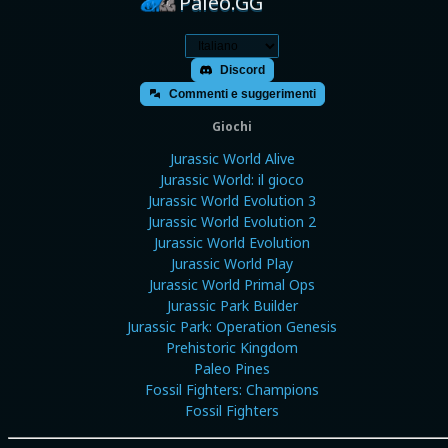
Paleo.GG
Discord
Commenti e suggerimenti
Giochi
Jurassic World Alive
Jurassic World: il gioco
Jurassic World Evolution 3
Jurassic World Evolution 2
Jurassic World Evolution
Jurassic World Play
Jurassic World Primal Ops
Jurassic Park Builder
Jurassic Park: Operation Genesis
Prehistoric Kingdom
Paleo Pines
Fossil Fighters: Champions
Fossil Fighters