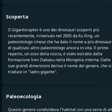
Scoperta
Il Gigantoraptor è uno dei dinosauri scoperti più
recentemente, rinvenuto nel 2005 da Xu Xing, un
paleontologo cinese che ha dato il nome a più dinosaur
di qualsiasi altro paleontologo ancora in vita. Il primo
reperto, un osso della coscia, è stato estratto dalla
Formazione Iren Dabasu nella Mongolia interna. Dalle
sue grandi dimensioni deriva il nome del genere, che si
traduce in "ladro gigante".
Paleoecologia
Questo genere condivideva l'habitat con una serie di alt