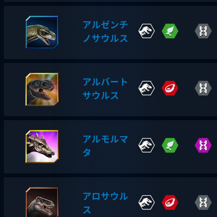
アルゼンチ
ノサウルス
アルバート
サウルス
アルモルマ
タ
アロサウル
ス