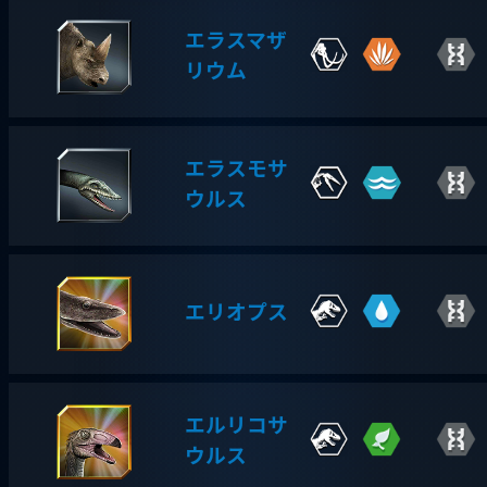
エラスマザ
リウム
エラスモサ
ウルス
エリオプス
エルリコサ
ウルス