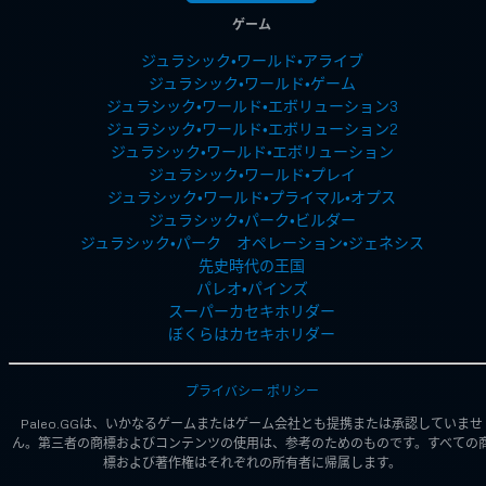
ゲーム
ジュラシック・ワールド・アライブ
ジュラシック・ワールド・ゲーム
ジュラシック・ワールド・エボリューション3
ジュラシック・ワールド・エボリューション2
ジュラシック・ワールド・エボリューション
ジュラシック・ワールド・プレイ
ジュラシック・ワールド・プライマル・オプス
ジュラシック・パーク・ビルダー
ジュラシック・パーク オペレーション・ジェネシス
先史時代の王国
パレオ・パインズ
スーパーカセキホリダー
ぼくらはカセキホリダー
プライバシー ポリシー
Paleo.GGは、いかなるゲームまたはゲーム会社とも提携または承認していませ
ん。第三者の商標およびコンテンツの使用は、参考のためのものです。すべての
標および著作権はそれぞれの所有者に帰属します。