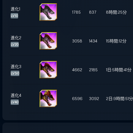
進化1
1785
837
8時間:25分
LV10
進化2
3058
1434
15時間:12分
LV20
進化3
4662
2185
1日:5時間:41分
LV30
進化4
6596
3092
2日:9時間:51分
LV40