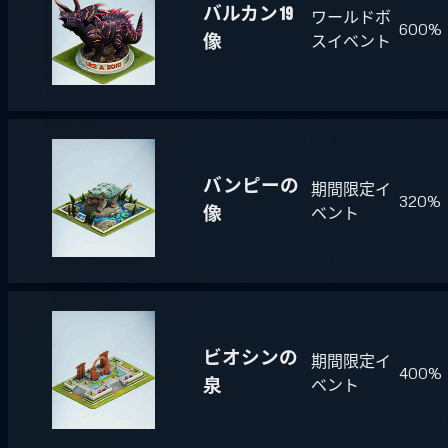
バルカン19
ワールドボ
600%
像
スイベント
バンピーの
期間限定イ
320%
像
ベント
ビオシンの
期間限定イ
400%
泉
ベント