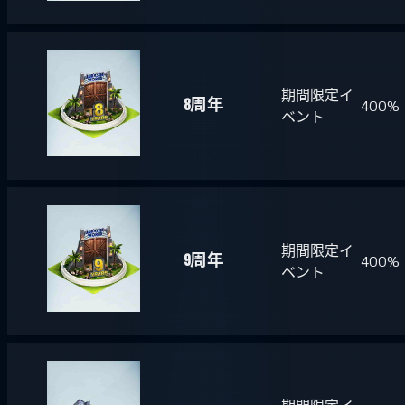
期間限定イ
8周年
400%
ベント
期間限定イ
9周年
400%
ベント