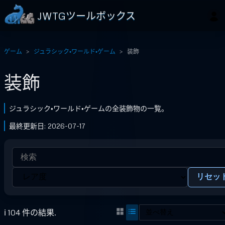
JWTGツールボックス
ゲーム
ジュラシック・ワールド・ゲーム
装飾
装飾
ジュラシック・ワールド・ゲームの全装飾物の一覧。
最終更新日: 2026-07-17
リセッ
ℹ️ 104 件の結果.