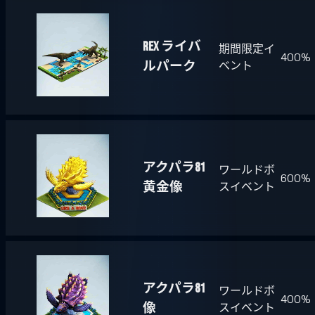
REX ライバ
期間限定イ
400%
ルパーク
ベント
アクパラ81
ワールドボ
600%
黄金像
スイベント
アクパラ81
ワールドボ
400%
像
スイベント