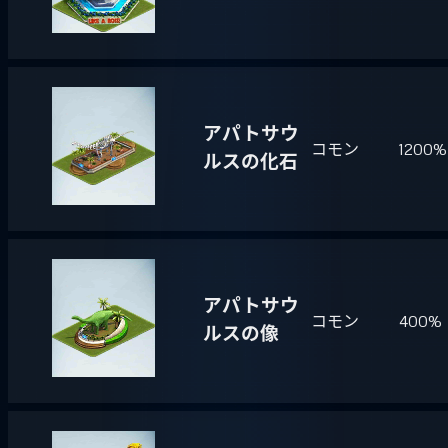
アパトサウ
コモン
1200%
ルスの化石
アパトサウ
コモン
400%
ルスの像