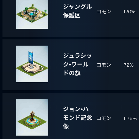
ジャングル
コモン
120%
保護区
ジュラシッ
ク・ワール
コモン
72%
ドの旗
ジョン・ハ
モンド記念
コモン
1176%
像