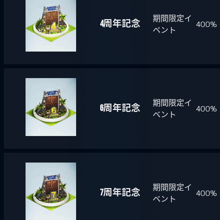
期間限定イ
4周年記念
400%
ベント
期間限定イ
6周年記念
400%
ベント
期間限定イ
7周年記念
400%
ベント