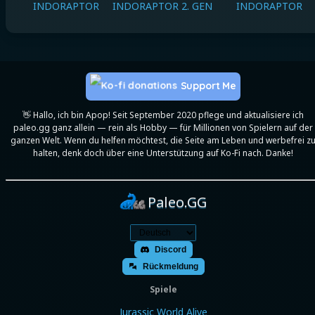
INDORAPTOR
INDORAPTOR 2. GEN
INDORAPTOR
Support Me
👋 Hallo, ich bin Apop! Seit September 2020 pflege und aktualisiere ich
paleo.gg ganz allein — rein als Hobby — für Millionen von Spielern auf der
ganzen Welt. Wenn du helfen möchtest, die Seite am Leben und werbefrei z
halten, denk doch über eine Unterstützung auf Ko-Fi nach. Danke!
Paleo.GG
Discord
Rückmeldung
Spiele
Jurassic World Alive