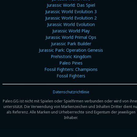
Jurassic World: Das Spiel
Jurassic World Evolution 3
Jurassic World Evolution 2
Jurassic World Evolution
Jurassic World Play
Jurassic World Primal Ops
Jurassic Park Builder
Jurassic Park: Operation Genesis
Prehistoric Kingdom
Paleo Pines
Fossil Fighters: Champions
Fossil Fighters
Datenschutzrichtlinie
Paleo.GG ist nicht mit Spielen oder Spielfirmen verbunden oder wird von ihn
unterstützt. Die Verwendung von Markenzeichen und Inhalten Dritter dient nu
als Referenz. Alle Marken und Urheberrechte sind Eigentum der jeweiligen
Inhaber.