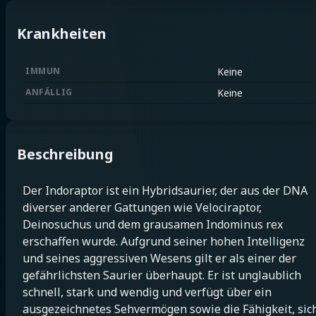
Krankheiten
IMMUN
Keine
ANFÄLLIG
Keine
Beschreibung
Der Indoraptor ist ein Hybridsaurier, der aus der DNA
diverser anderer Gattungen wie Velociraptor,
Deinosuchus und dem grausamen Indominus rex
erschaffen wurde. Aufgrund seiner hohen Intelligenz
und seines aggressiven Wesens gilt er als einer der
gefährlichsten Saurier überhaupt. Er ist unglaublich
schnell, stark und wendig und verfügt über ein
ausgezeichnetes Sehvermögen sowie die Fähigkeit, sic