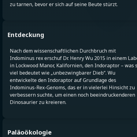
zu tarnen, bevor er sich auf seine Beute stürzt.
Entdeckung
Nach dem wissenschaftlichen Durchbruch mit
Indominus rex erschuf Dr. Henry Wu 2015 in einem Lab
in Lockwood Manor, Kalifornien, den Indoraptor – was 
viel bedeutet wie „unbezwingbarer Dieb“. Wu
entwickelte den Indoraptor auf Grundlage des
Indominus-Rex-Genoms, das er in vielerlei Hinsicht zu
verbessern suchte, um einen noch beeindruckenderen
Dinosaurier zu kreieren.
Paläoökologie