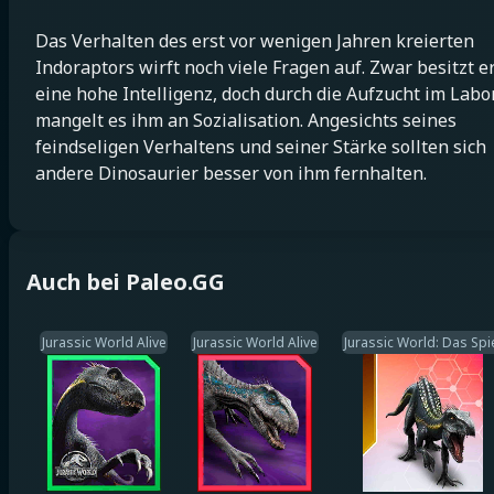
Das Verhalten des erst vor wenigen Jahren kreierten
Indoraptors wirft noch viele Fragen auf. Zwar besitzt e
eine hohe Intelligenz, doch durch die Aufzucht im Labo
mangelt es ihm an Sozialisation. Angesichts seines
feindseligen Verhaltens und seiner Stärke sollten sich
andere Dinosaurier besser von ihm fernhalten.
Auch bei Paleo.GG
Jurassic World Alive
Jurassic World Alive
Jurassic World: Das Spi