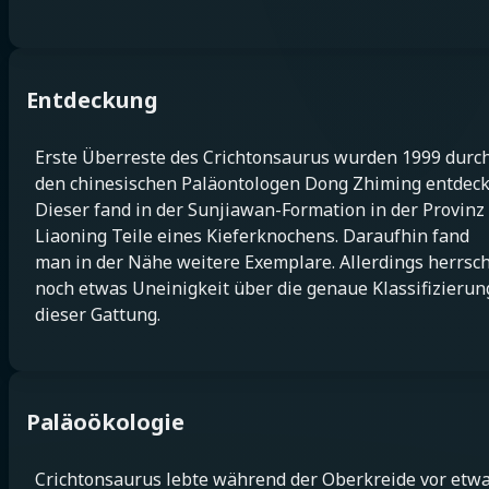
Entdeckung
Erste Überreste des Crichtonsaurus wurden 1999 durc
den chinesischen Paläontologen Dong Zhiming entdeck
Dieser fand in der Sunjiawan-Formation in der Provinz
Liaoning Teile eines Kieferknochens. Daraufhin fand
man in der Nähe weitere Exemplare. Allerdings herrsc
noch etwas Uneinigkeit über die genaue Klassifizierun
dieser Gattung.
Paläoökologie
Crichtonsaurus lebte während der Oberkreide vor etw