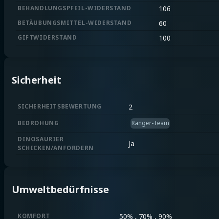
BEHANDLUNGSPFEIL-WIDERSTAND
106
BETÄUBUNGSMITTEL-WIDERSTAND
60
GIFTWIDERSTAND
100
Sicherheit
SICHERHEITSBEWERTUNG
2
BEDROHUNG
Ranger-Team
DINOSAURIER
Ja
SCHICKEN/ANFORDERN
Umweltbedürfnisse
KOMFORT
50% , 70% , 90%