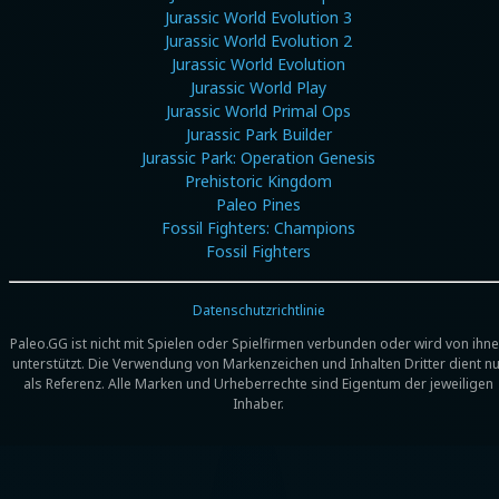
Jurassic World Evolution 3
Jurassic World Evolution 2
Jurassic World Evolution
Jurassic World Play
Jurassic World Primal Ops
Jurassic Park Builder
Jurassic Park: Operation Genesis
Prehistoric Kingdom
Paleo Pines
Fossil Fighters: Champions
Fossil Fighters
Datenschutzrichtlinie
Paleo.GG ist nicht mit Spielen oder Spielfirmen verbunden oder wird von ihn
unterstützt. Die Verwendung von Markenzeichen und Inhalten Dritter dient nu
als Referenz. Alle Marken und Urheberrechte sind Eigentum der jeweiligen
Inhaber.