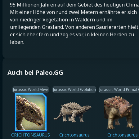
95 Millionen Jahren auf dem Gebiet des heutigen China
Mit einer Höhe von rund zwei Metern ernährte er sich
von niedriger Vegetation in Wäldern und im
umliegenden Grasland. Von anderen Saurierarten hielt
er sich eher fern und zog es vor, in kleinen Herden zu
leben.
Auch bei Paleo.GG
Jurassic World Alive
Jurassic World Evolution
Jurassic World Primal
CRICHTONSAURUS
Crichtonsaurus
Crichtonsaurus