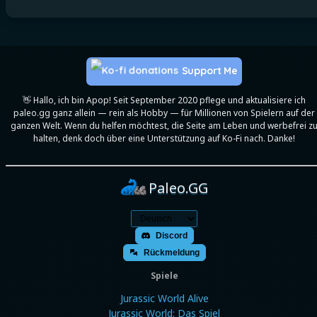
Support Me
👋 Hallo, ich bin Apop! Seit September 2020 pflege und aktualisiere ich
paleo.gg ganz allein — rein als Hobby — für Millionen von Spielern auf der
ganzen Welt. Wenn du helfen möchtest, die Seite am Leben und werbefrei z
halten, denk doch über eine Unterstützung auf Ko-Fi nach. Danke!
Paleo.GG
Discord
Rückmeldung
Spiele
Jurassic World Alive
Jurassic World: Das Spiel