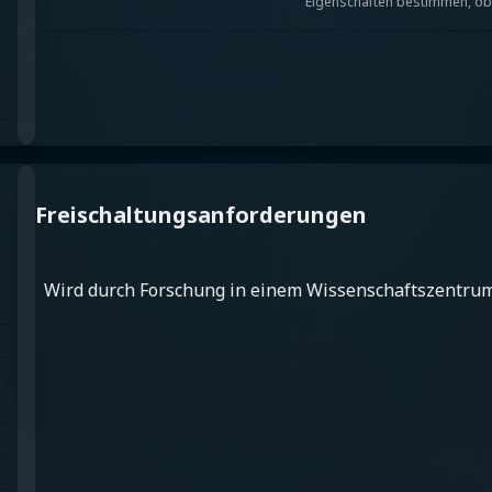
Eigenschaften bestimmen, ob 
Freischaltungsanforderungen
Wird durch Forschung in einem Wissenschaftszentrum