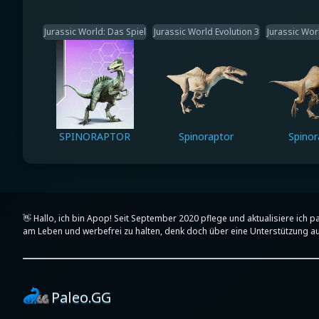
Jurassic World: Das Spiel
Jurassic World Evolution 3
Jurassic Wor
SPINORAPTOR
Spinoraptor
Spinor
👋 Hallo, ich bin Apop! Seit September 2020 pflege und aktualisiere ich 
am Leben und werbefrei zu halten, denk doch über eine Unterstützung au
Paleo.GG