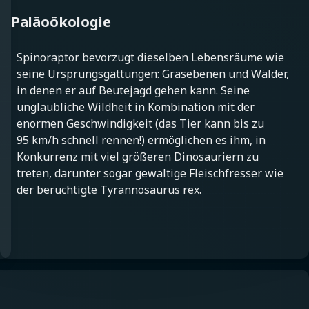
Paläoökologie
Spinoraptor bevorzugt dieselben Lebensräume wie
seine Ursprungsgattungen: Grasebenen und Wälder,
in denen er auf Beutejagd gehen kann. Seine
unglaubliche Wildheit in Kombination mit der
enormen Geschwindigkeit (das Tier kann bis zu
95 km/h schnell rennen!) ermöglichen es ihm, in
Konkurrenz mit viel größeren Dinosauriern zu
treten, darunter sogar gewaltige Fleischfresser wie
der berüchtigte Tyrannosaurus rex.