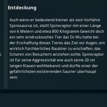
Entdeckung
Auch wenn er bedeutend kleiner als sein Vorfahre
Spinosaurus ist, stellt Spinoraptor mit einer Länge
von 6 Metern und etwa 800 Kilogramm Gewicht doch
ein sehr eindrucksvolles Tier dar. Dr. Wu hatte bei
der Erschaffung dieses Tieres das Ziel vor Augen, ein
wirklich fürchterliches Raubtier zu erschaffen, das
s
Scharen von Besuchern anziehen sollte. Spinoraptor
ist für seine Aggressivität wie auch seine 20 cm
langen Klauen wohlbekannt und dürfte einer der
gefährlichsten existierenden Saurier überhaupt
sein.