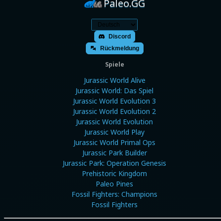
Paleo.GG
Discord
Rückmeldung
Spiele
Jurassic World Alive
Jurassic World: Das Spiel
Jurassic World Evolution 3
Jurassic World Evolution 2
Jurassic World Evolution
Jurassic World Play
Jurassic World Primal Ops
Jurassic Park Builder
Jurassic Park: Operation Genesis
Prehistoric Kingdom
Paleo Pines
Fossil Fighters: Champions
Fossil Fighters