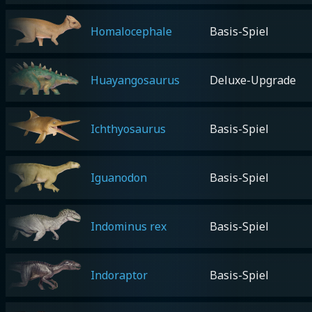
Homalocephale
Basis-Spiel
Huayangosaurus
Deluxe-Upgrade
Ichthyosaurus
Basis-Spiel
Iguanodon
Basis-Spiel
Indominus rex
Basis-Spiel
Indoraptor
Basis-Spiel