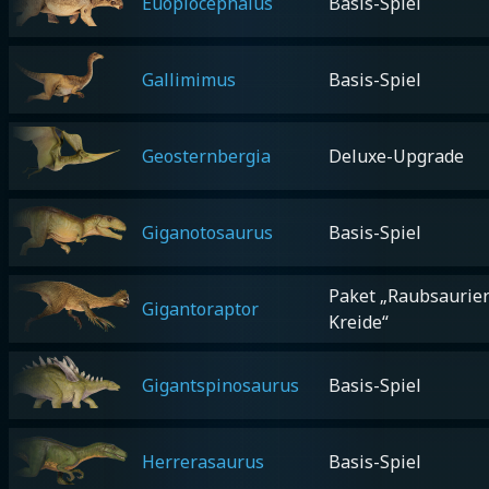
Euoplocephalus
Basis-Spiel
Gallimimus
Basis-Spiel
Geosternbergia
Deluxe-Upgrade
Giganotosaurus
Basis-Spiel
Paket „Raubsaurier
Gigantoraptor
Kreide“
Gigantspinosaurus
Basis-Spiel
Herrerasaurus
Basis-Spiel