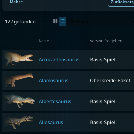
Mehr
Zurücksetz
ℹ️ 122 gefunden.
Name
Version freigeben
Acrocanthosaurus
Basis-Spiel
Alamosaurus
Oberkreide-Paket
Albertosaurus
Basis-Spiel
Allosaurus
Basis-Spiel