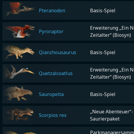
Pteranodon
Basis-Spiel
Erweiterung „Ein 
Pyroraptor
Zeitalter“ (Biosyn)
Qianzhousaurus
Basis-Spiel
Erweiterung „Ein 
Quetzalcoatlus
Zeitalter“ (Biosyn)
Sauropelta
Basis-Spiel
„Neue Abenteuer“-
Scorpios rex
Saurierpaket
Parkmanagersamm