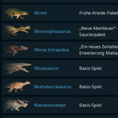
Minmi
Frühe-Kreide-Pake
„Neue Abenteuer“-
Monolophosaurus
Saurierpaket
„Ein neues Zeitalte
Moros Intrepidus
Erweiterung: Malta
Mosasaurus
Basis-Spiel
Muttaburrasaurus
Basis-Spiel
Nasutoceratops
Basis-Spiel