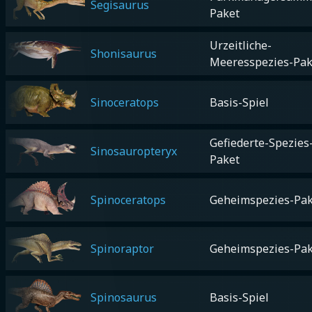
Segisaurus
Paket
Urzeitliche-
Shonisaurus
Meeresspezies-Pak
Sinoceratops
Basis-Spiel
Gefiederte-Spezies
Sinosauropteryx
Paket
Spinoceratops
Geheimspezies-Pak
Spinoraptor
Geheimspezies-Pak
Spinosaurus
Basis-Spiel