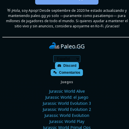
👋 ¡Hola, soy Apop! Desde septiembre de 2020 he estado actualizando y
manteniendo paleo.gg yo solo —puramente como pasatiempo— para
millones de jugadores de todo el mundo. Si quieres ayudar a mantener el
sitio vivo y sin anuncios, considera apoyarme en Ko-Fi. ¡Gracias!
Paleo.GG
Discord
Comentarios
Juegos
Jurassic World Alive
Jurassic World: el juego
Jurassic World Evolution 3
Jurassic World Evolution 2
Jurassic World Evolution
Jurassic World Play
Jurassic World Primal Ops