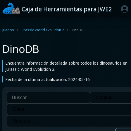
Caja de Herramientas para JWE2
Juegos
Jurassic World Evolution 2
DinoDB
DinoDB
Encuentra información detallada sobre todos los dinosaurios en
Jurassic World Evolution 2.
Fecha de la última actualización: 2024-05-16