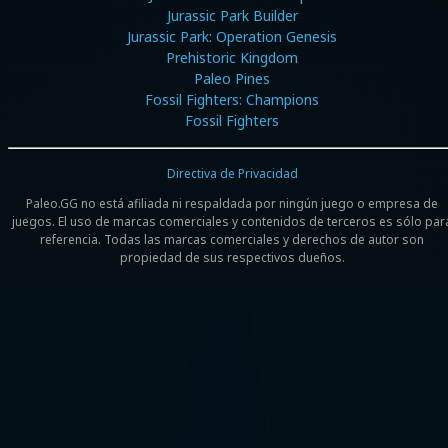
Jurassic Park Builder
Jurassic Park: Operation Genesis
Prehistoric Kingdom
Paleo Pines
Fossil Fighters: Champions
Fossil Fighters
Directiva de Privacidad
Paleo.GG no está afiliada ni respaldada por ningún juego o empresa de
juegos. El uso de marcas comerciales y contenidos de terceros es sólo par
referencia. Todas las marcas comerciales y derechos de autor son
propiedad de sus respectivos dueños.