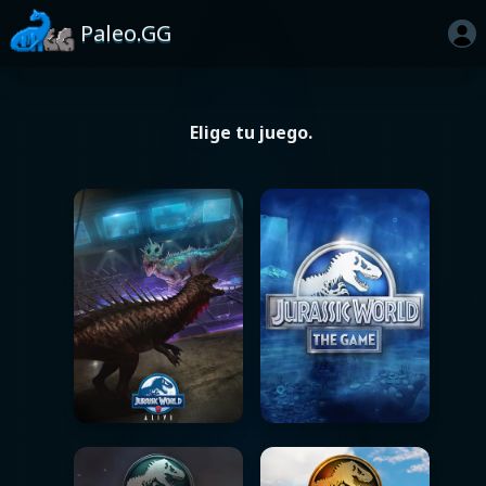
Paleo.GG
Elige tu juego.