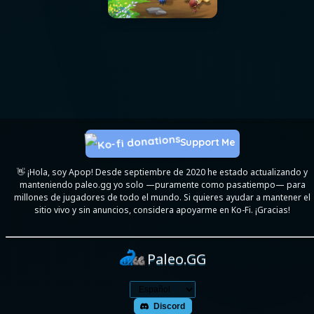
Support Me
👋 ¡Hola, soy Apop! Desde septiembre de 2020 he estado actualizando y
manteniendo paleo.gg yo solo —puramente como pasatiempo— para
millones de jugadores de todo el mundo. Si quieres ayudar a mantener el
sitio vivo y sin anuncios, considera apoyarme en Ko-Fi. ¡Gracias!
Paleo.GG
Discord