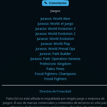
Comentarios
Juegos
Jurassic World Alive
Jurassic World: el juego
Jurassic World Evolution 3
Jurassic World Evolution 2
Jurassic World Evolution
Jurassic World Play
Jurassic World Primal Ops
Jurassic Park Builder
Jurassic Park: Operation Genesis
Prehistoric Kingdom
Paleo Pines
Fossil Fighters: Champions
Fossil Fighters
Directiva de Privacidad
Paleo.GG no está afiliada ni respaldada por ningún juego o empresa de
juegos. El uso de marcas comerciales y contenidos de terceros es sólo par