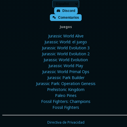
Discord
Comentarios
Juegos
Jurassic World Alive
Jurassic World: el juego
Jurassic World Evolution 3
Jurassic World Evolution 2
Jurassic World Evolution
Jurassic World Play
Jurassic World Primal Ops
Jurassic Park Builder
Jurassic Park: Operation Genesis
Prehistoric Kingdom
Paleo Pines
Fossil Fighters: Champions
Fossil Fighters
Directiva de Privacidad