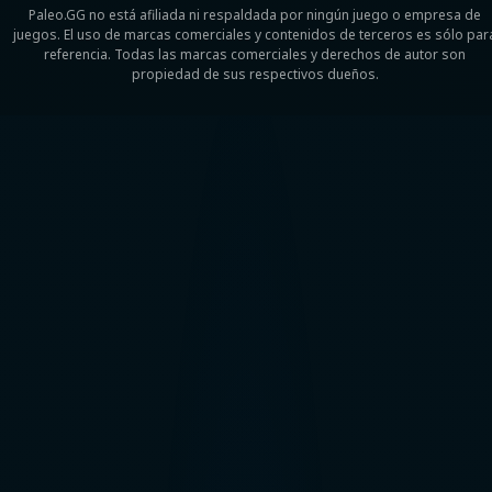
Paleo.GG no está afiliada ni respaldada por ningún juego o empresa de
juegos. El uso de marcas comerciales y contenidos de terceros es sólo par
referencia. Todas las marcas comerciales y derechos de autor son
propiedad de sus respectivos dueños.