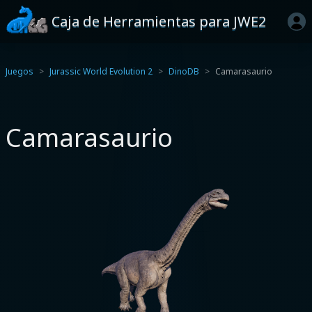
Caja de Herramientas para JWE2
Juegos
Jurassic World Evolution 2
DinoDB
Camarasaurio
Camarasaurio