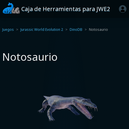
Caja de Herramientas para JWE2
Juegos
Jurassic World Evolution 2
DinoDB
Notosaurio
Notosaurio