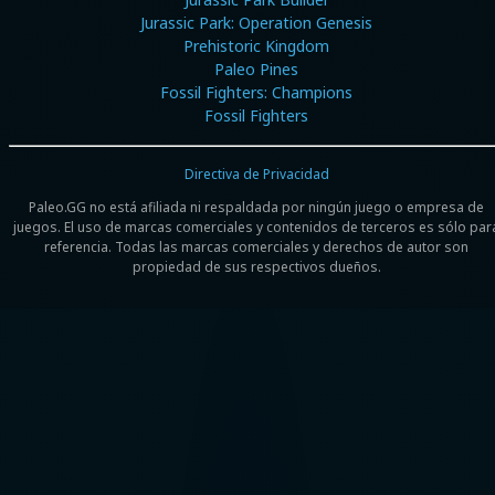
Jurassic Park: Operation Genesis
Prehistoric Kingdom
Paleo Pines
Fossil Fighters: Champions
Fossil Fighters
Directiva de Privacidad
Paleo.GG no está afiliada ni respaldada por ningún juego o empresa de
juegos. El uso de marcas comerciales y contenidos de terceros es sólo par
referencia. Todas las marcas comerciales y derechos de autor son
propiedad de sus respectivos dueños.