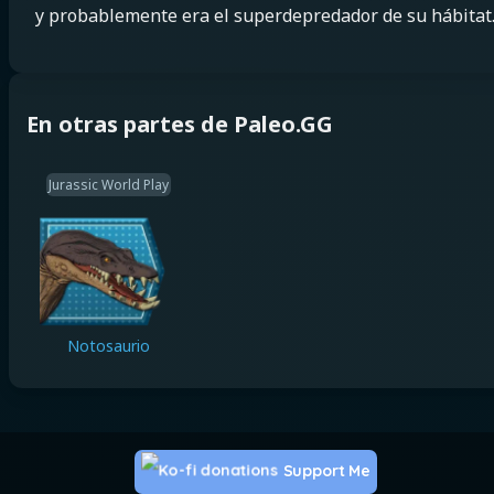
y probablemente era el superdepredador de su hábitat
En otras partes de Paleo.GG
Jurassic World Play
Notosaurio
Support Me