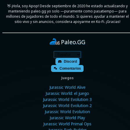
👋 ¡Hola, soy Apop! Desde septiembre de 2020 he estado actualizando y
manteniendo paleo.gg yo solo —puramente como pasatiempo— para
millones de jugadores de todo el mundo. Si quieres ayudar a mantener el
sitio vivo y sin anuncios, considera apoyarme en Ko-Fi. ¡Gracias!
Paleo.GG
Discord
Comentarios
Juegos
Jurassic World Alive
Jurassic World: el juego
Jurassic World Evolution 3
Jurassic World Evolution 2
Jurassic World Evolution
Jurassic World Play
Jurassic World Primal Ops
Jurassic Park Builder