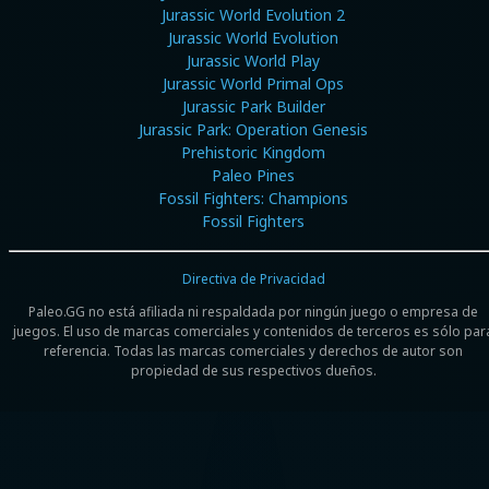
Jurassic World Evolution 2
Jurassic World Evolution
Jurassic World Play
Jurassic World Primal Ops
Jurassic Park Builder
Jurassic Park: Operation Genesis
Prehistoric Kingdom
Paleo Pines
Fossil Fighters: Champions
Fossil Fighters
Directiva de Privacidad
Paleo.GG no está afiliada ni respaldada por ningún juego o empresa de
juegos. El uso de marcas comerciales y contenidos de terceros es sólo par
referencia. Todas las marcas comerciales y derechos de autor son
propiedad de sus respectivos dueños.