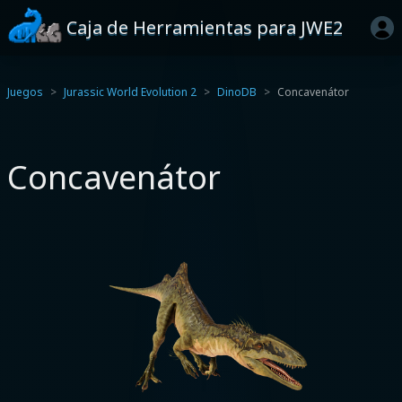
Caja de Herramientas para JWE2
Juegos
Jurassic World Evolution 2
DinoDB
Concavenátor
Concavenátor