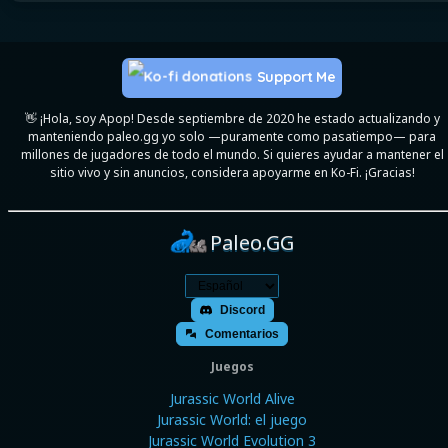
Support Me
👋 ¡Hola, soy Apop! Desde septiembre de 2020 he estado actualizando y
manteniendo paleo.gg yo solo —puramente como pasatiempo— para
millones de jugadores de todo el mundo. Si quieres ayudar a mantener el
sitio vivo y sin anuncios, considera apoyarme en Ko-Fi. ¡Gracias!
Paleo.GG
Discord
Comentarios
Juegos
Jurassic World Alive
Jurassic World: el juego
Jurassic World Evolution 3