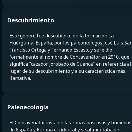
Descubrimiento
Este género fue descubierto en la formación La
Huérguina, España, por los paleontólogos José Luis San
Francisco Ortega y Fernando Escaso, y se le dio
formalmente el nombre de Concavenátor en 2010, que
significa "cazador jorobado de Cuenca" en referencia al
lugar de su descubrimiento y a su característica más
llamativa.
Paleoecología
El Concavenátor vivía en las zonas boscosas y húmedas
de España y Europa occidental y se alimentaba de