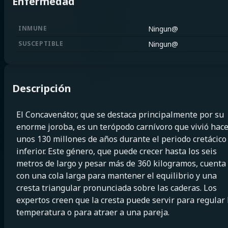
Enfermedad
INMUNE
Ningun@
SUSCEPTIBLE
Ningun@
Descripción
El Concavenátor, que se destaca principalmente por su
enorme joroba, es un terópodo carnívoro que vivió hac
unos 130 millones de años durante el periodo cretácico
inferior. Este género, que puede crecer hasta los seis
metros de largo y pesar más de 360 kilogramos, cuenta
con una cola larga para mantener el equilibrio y una
cresta triangular pronunciada sobre las caderas. Los
expertos creen que la cresta puede servir para regular 
temperatura o para atraer a una pareja.