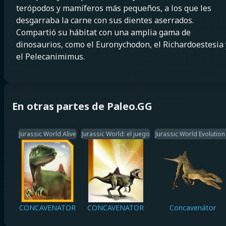
terópodos y mamíferos más pequeños, a los que les
desgarraba la carne con sus dientes aserrados.
Compartió su hábitat con una amplia gama de
dinosaurios, como el Euronychodon, el Richardoestesia 
el Pelecanimimus.
En otras partes de Paleo.GG
Jurassic World Alive
Jurassic World: el juego
Jurassic World Evolution
CONCAVENATOR
CONCAVENATOR
Concavenátor