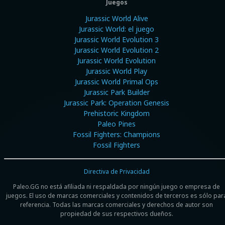
Juegos
Jurassic World Alive
Jurassic World: el juego
Jurassic World Evolution 3
Jurassic World Evolution 2
Jurassic World Evolution
Jurassic World Play
Jurassic World Primal Ops
Jurassic Park Builder
Jurassic Park: Operation Genesis
Prehistoric Kingdom
Paleo Pines
Fossil Fighters: Champions
Fossil Fighters
Directiva de Privacidad
Paleo.GG no está afiliada ni respaldada por ningún juego o empresa de
juegos. El uso de marcas comerciales y contenidos de terceros es sólo par
referencia. Todas las marcas comerciales y derechos de autor son
propiedad de sus respectivos dueños.