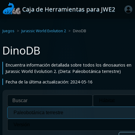
Caja de Herramientas para JWE2
Juegos
Jurassic World Evolution 2
DinoDB
DinoDB
Encuentra información detallada sobre todos los dinosaurios en
Jurassic World Evolution 2. (Dieta: Paleobotánica terrestre)
Fecha de la última actualización: 2024-05-16