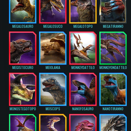
MEGALOSAURO
MEGALOSUCO
MEGALOTOPO
MEGATIRANNO
MEGISTOCURO
MEIOLANIA
MONKEYDATTILO
MONKEYONDATTILO
MONOSTEGOTOPO
MOSCOPS
NANOFOSAURO
NANOTIRANNO