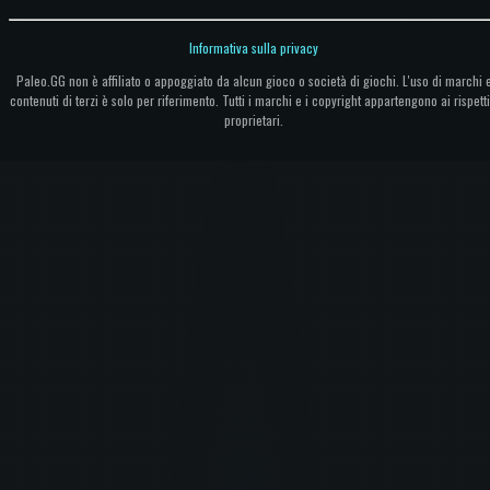
Informativa sulla privacy
Paleo.GG non è affiliato o appoggiato da alcun gioco o società di giochi. L'uso di marchi 
contenuti di terzi è solo per riferimento. Tutti i marchi e i copyright appartengono ai rispetti
proprietari.