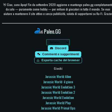
👋 Ciao, sono Apop! Fin da settembre 2020 aggiorno e mantengo paleo.gg completament
da solo — puramente come hobby — per milioni di giocatori in tutto il mondo. Se vuoi
aiutare a mantenere il sito attivo e senza pubblicità, valuta di supportarmi su Ko-Fi. Grazie
Paleo.GG
Discord
Commenti e suggerimenti
Esporta cache del browser
Giochi
Jurassic World Alive
Jurassic World: il gioco
Jurassic World Evolution 3
Jurassic World Evolution 2
Jurassic World Evolution
Jurassic World Play
Jurassic World Primal Ops