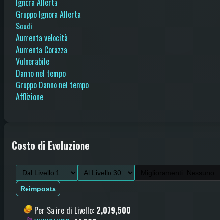
Ignora Allerta
Gruppo Ignora Allerta
Scudi
Aumenta velocità
Aumenta Corazza
Vulnerabile
Danno nel tempo
Gruppo Danno nel tempo
Afflizione
Costo di Evoluzione
Reimposta
Per Salire di Livello
:
2,079,500