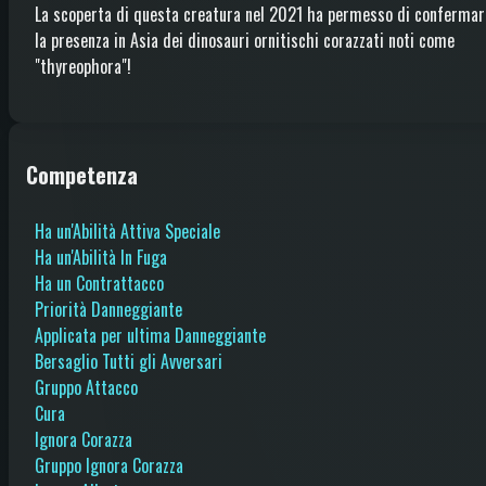
La scoperta di questa creatura nel 2021 ha permesso di confermar
la presenza in Asia dei dinosauri ornitischi corazzati noti come
"thyreophora"!
Competenza
Ha un'Abilità Attiva Speciale
Ha un'Abilità In Fuga
Ha un Contrattacco
Priorità Danneggiante
Applicata per ultima Danneggiante
Bersaglio Tutti gli Avversari
Gruppo Attacco
Cura
Ignora Corazza
Gruppo Ignora Corazza