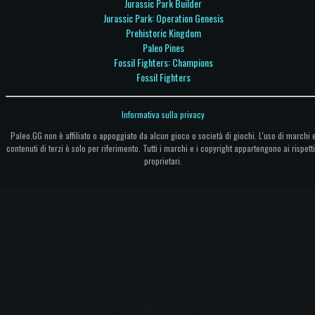
Jurassic Park Builder
Jurassic Park: Operation Genesis
Prehistoric Kingdom
Paleo Pines
Fossil Fighters: Champions
Fossil Fighters
Informativa sulla privacy
Paleo.GG non è affiliato o appoggiato da alcun gioco o società di giochi. L'uso di marchi 
contenuti di terzi è solo per riferimento. Tutti i marchi e i copyright appartengono ai rispetti
proprietari.