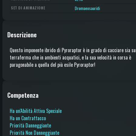
Dromaeosauridi
SET DI ANIMAZIONE
Descrizione
Questo imponente ibrido di Pyroraptor è in grado di cacciare sia su
terraferma che in ambienti acquatici, e la sua velocità in corsa è
paragonabile a quella del più esile Pyroraptor!
Competenza
Ha un'Abilità Attiva Speciale
Ha un Contrattacco
Priorità Danneggiante
Priorità Non Danneggiante