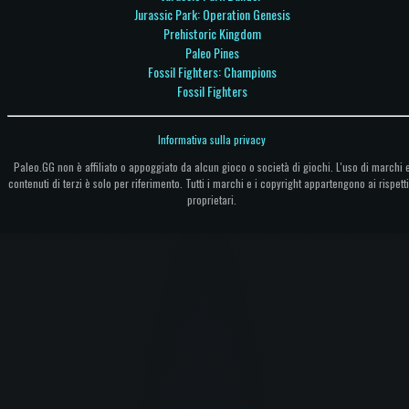
Jurassic Park: Operation Genesis
Prehistoric Kingdom
Paleo Pines
Fossil Fighters: Champions
Fossil Fighters
Informativa sulla privacy
Paleo.GG non è affiliato o appoggiato da alcun gioco o società di giochi. L'uso di marchi 
contenuti di terzi è solo per riferimento. Tutti i marchi e i copyright appartengono ai rispetti
proprietari.