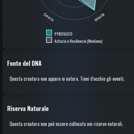
Corazza
Velocità
PYROSUCO
Astuzia e Resilienzia (Mediano)
Fonte del DNA
Questa creatura non appare in natura. Tieni d'occhio gli eventi.
Riserva Naturale
Questa creatura non può essere collocata nei riserve naturali.