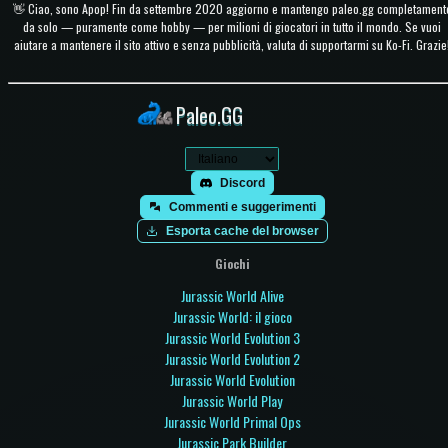
👋 Ciao, sono Apop! Fin da settembre 2020 aggiorno e mantengo paleo.gg completament
da solo — puramente come hobby — per milioni di giocatori in tutto il mondo. Se vuoi
aiutare a mantenere il sito attivo e senza pubblicità, valuta di supportarmi su Ko-Fi. Grazie
Paleo.GG
Discord
Commenti e suggerimenti
Esporta cache del browser
Giochi
Jurassic World Alive
Jurassic World: il gioco
Jurassic World Evolution 3
Jurassic World Evolution 2
Jurassic World Evolution
Jurassic World Play
Jurassic World Primal Ops
Jurassic Park Builder