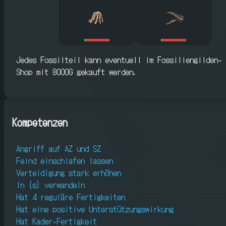
Jedes Fossilteil kann eventuell im Fossiliengilden-
Shop mit 8000G gekauft werden.
Kompetenzen
Angriff auf AZ und SZ
Feind einschlafen lassen
Verteidigung stark erhöhen
In {s} verwandeln
Hat 4 reguläre Fertigkeiten
Hat eine positive Unterstützungswirkung
Hat Kader-Fertigkeit