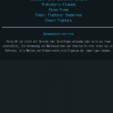
Prehistoric Kingdom
Paleo Pines
Fossil Fighters: Champions
Fossil Fighters
Datenschutzrichtlinie
Paleo.GG ist nicht mit Spielen oder Spielfirmen verbunden oder wird von ihnen
unterstützt. Die Verwendung von Markenzeichen und Inhalten Dritter dient nur al
Referenz. Alle Marken und Urheberrechte sind Eigentum der jeweiligen Inhaber.