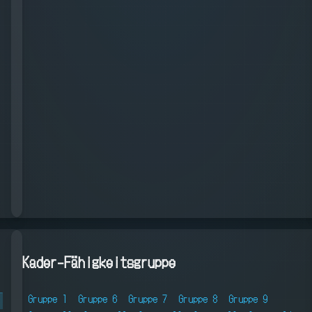
Kader-Fähigkeitsgruppe
Gruppe 1
Gruppe 6
Gruppe 7
Gruppe 8
Gruppe 9