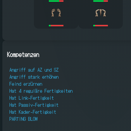
Kompetenzen
Angriff auf AZ und SZ
Angriff stark erhöhen
Feind erzürnen
Hat 4 reguläre Fertigkeiten
Hat Link-Fertigkeit
Hat Passiv-Fertigkeit
Hat Kader-Fertigkeit
PARTING BLOW