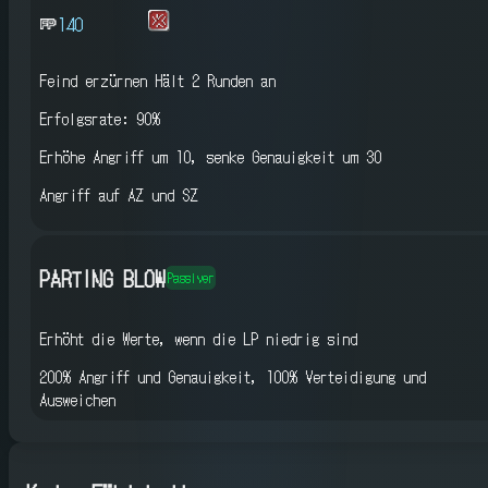
140
Feind erzürnen
Hält 2 Runden an
Erfolgsrate: 90%
Erhöhe Angriff um 10, senke Genauigkeit um 30
Angriff auf AZ und SZ
PARTING BLOW
Passiver
Erhöht die Werte, wenn die LP niedrig sind
200% Angriff und Genauigkeit, 100% Verteidigung und
Ausweichen