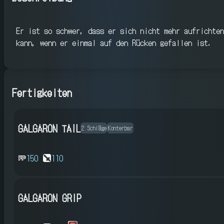
Er ist so schwer, dass er sich nicht mehr aufrichten
kann, wenn er einmal auf den Rücken gefallen ist.
Fertigkeiten
GALGARON TAIL
2 Schläge
Konterbar
150
110
GALGARON GRIP