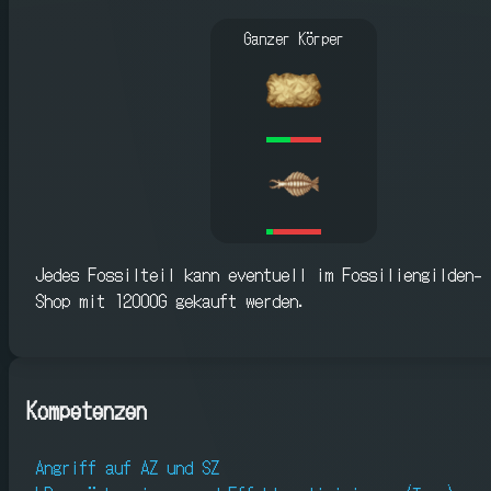
Ganzer Körper
Jedes Fossilteil kann eventuell im Fossiliengilden-
Shop mit 12000G gekauft werden.
Kompetenzen
Angriff auf AZ und SZ