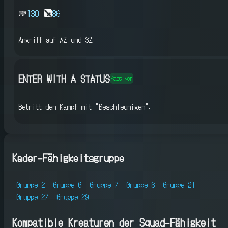
130
86
Angriff auf AZ und SZ
ENTER WITH A STATUS
Passiver
Betritt den Kampf mit "Beschleunigen".
Kader-Fähigkeitsgruppe
Gruppe 2
Gruppe 6
Gruppe 7
Gruppe 8
Gruppe 21
Gruppe 27
Gruppe 29
Kompatible Kreaturen der Squad-Fähigkeit