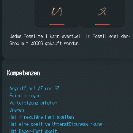
Jedes Fossilteil kann eventuell im Fossiliengilden-
Shop mit 4000G gekauft werden.
Kompetenzen
Angriff auf AZ und SZ
Feind erregen
Verteidigung erhöhen
Drehen
Hat 4 reguläre Fertigkeiten
Hat eine positive Unterstützungswirkung
Hat Kader-Fertigkeit