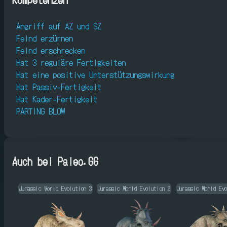
Angriff auf AZ und SZ
Feind erzürnen
Feind erschrecken
Hat 3 reguläre Fertigkeiten
Hat eine positive Unterstützungswirkung
Hat Passiv-Fertigkeit
Hat Kader-Fertigkeit
PARTING BLOW
Auch bei Paleo.GG
Jurassic World Evolution 3
Jurassic World Evolution 2
Jurassic World Ev