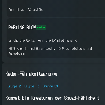
Angriff auf AZ und SZ
PARTING BLOW
Passiver
Erhöht die Werte, wenn die LP niedrig sind
200% Angriff und Genauigkeit, 100% Verteidigung und
Ausweichen
Kader-Fähigkeitsgruppe
Gruppe 2
Gruppe 15
Gruppe 29
Kompatible Kreaturen der Squad-Fähigkeit