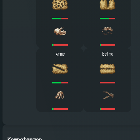
Arme
Beine
Kompetenzen