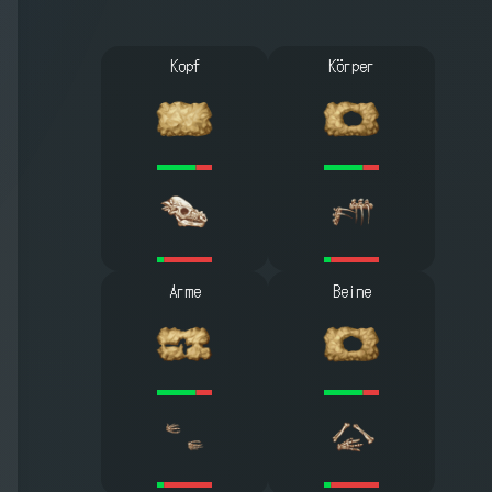
Kopf
Körper
Arme
Beine