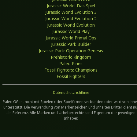
Jurassic World: Das Spiel
Jurassic World Evolution 3
Jurassic World Evolution 2
Jurassic World Evolution
Jurassic World Play
Jurassic World Primal Ops
Jurassic Park Builder
Jurassic Park: Operation Genesis
Prehistoric Kingdom
Paleo Pines
Fossil Fighters: Champions
Fossil Fighters
Datenschutzrichtlinie
Paleo.GG ist nicht mit Spielen oder Spielfirmen verbunden oder wird von ihn
unterstützt. Die Verwendung von Markenzeichen und Inhalten Dritter dient nu
als Referenz. Alle Marken und Urheberrechte sind Eigentum der jeweiligen
Inhaber.