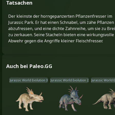
Tatsachen
Der kleinste der horngepanzerten Pflanzenfresser im
Jurassic Park. Er hat einen Schnabel, um zähe Pflanzen
abzufressen, und eine dichte Zahnreihe, um sie zu Bre
zu zerkauen. Seine Stacheln bieten eine wirkungsvolle
Abwehr gegen die Angriffe kleiner Fleischfresser.
Auch bei Paleo.GG
Jurassic World Evolution 3
Jurassic World Evolution 2
Jurassic World E