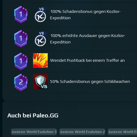
100% Schadensbonus gegen Kozlov-
1
Expedition
100% erhöhte Ausdauer gegen Kozlov-
1
Expedition
1
Wendet Pushback bei einem Treffer an
2
50% Schadensbonus gegen Schildwachen
Auch bei Paleo.GG
Jurassic World Evolution 3
Jurassic World Evolution 2
Jurassic World E