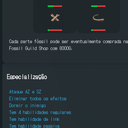
Cada parte fóssil pode ser eventualmente comprada na
Fossil Guild Shop com 8000G.
Especialização
Ataque AZ e SZ
Eliminar todos os efeitos
Dormir o inimigo
Tem 4 habilidades regulares
Tem habilidade de link
Tem habilidade passiva