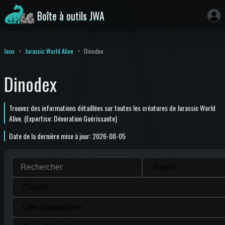
Boîte à outils JWA
Jeux
Jurassic World Alive
Dinodex
Dinodex
Trouvez des informations détaillées sur toutes les créatures de Jurassic World
Alive. (Expertise: Dévoration Guérissante)
Date de la dernière mise à jour: 2026-08-05