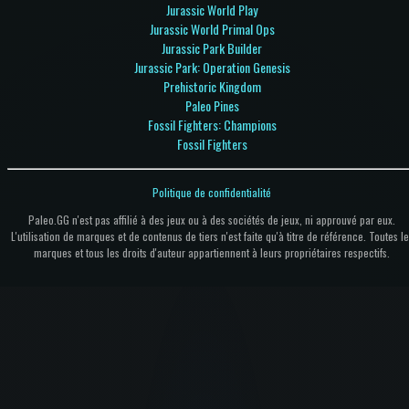
Jurassic World Play
Jurassic World Primal Ops
Jurassic Park Builder
Jurassic Park: Operation Genesis
Prehistoric Kingdom
Paleo Pines
Fossil Fighters: Champions
Fossil Fighters
Politique de confidentialité
Paleo.GG n'est pas affilié à des jeux ou à des sociétés de jeux, ni approuvé par eux.
L'utilisation de marques et de contenus de tiers n'est faite qu'à titre de référence. Toutes le
marques et tous les droits d'auteur appartiennent à leurs propriétaires respectifs.