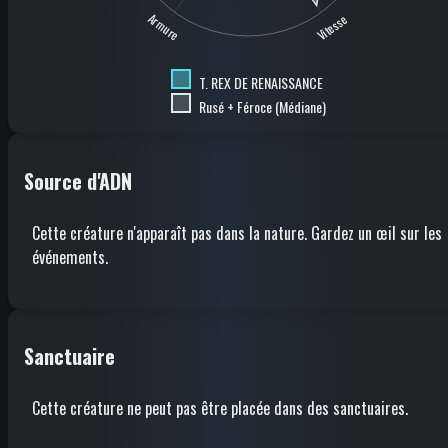
Armure
Vitesse
T. REX DE RENAISSANCE
Rusé + Féroce (Médiane)
Source d'ADN
Cette créature n'apparaît pas dans la nature. Gardez un œil sur les
événements.
Sanctuaire
Cette créature ne peut pas être placée dans des sanctuaires.