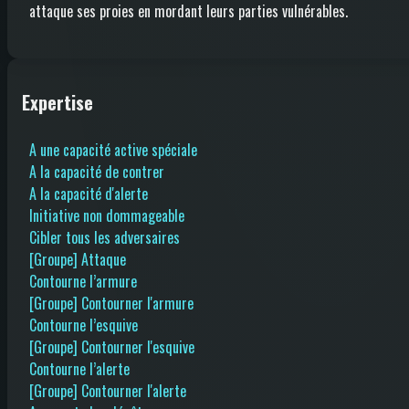
attaque ses proies en mordant leurs parties vulnérables.
Expertise
A une capacité active spéciale
A la capacité de contrer
A la capacité d'alerte
Initiative non dommageable
Cibler tous les adversaires
[Groupe] Attaque
Contourne l’armure
[Groupe] Contourner l'armure
Contourne l’esquive
[Groupe] Contourner l'esquive
Contourne l’alerte
[Groupe] Contourner l'alerte