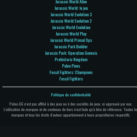
Jurassic World Alive
Jurassic World: le jeu
Jurassic World Evolution 3
Jurassic World Evolution 2
Jurassic World Evolution
Jurassic World Play
Jurassic World Primal Ops
Jurassic Park Builder
Jurassic Park: Operation Genesis
Prehistoric Kingdom
Paleo Pines
Fossil Fighters: Champions
Fossil Fighters
Politique de confidentialité
Paleo.GG n'est pas affilié à des jeux ou à des sociétés de jeux, ni approuvé par eux.
L'utilisation de marques et de contenus de tiers n'est faite qu'à titre de référence. Toutes le
marques et tous les droits d'auteur appartiennent à leurs propriétaires respectifs.