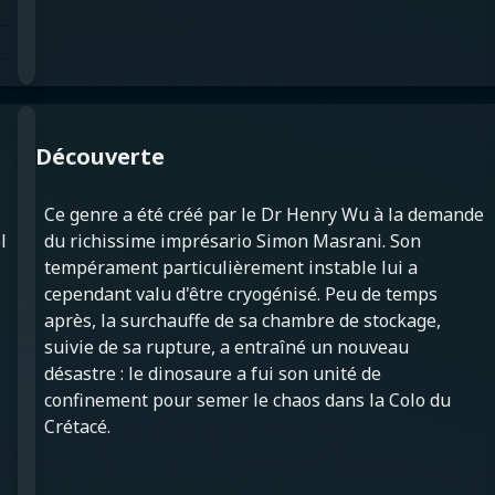
Découverte
Ce genre a été créé par le Dr Henry Wu à la demande
l
du richissime imprésario Simon Masrani. Son
tempérament particulièrement instable lui a
cependant valu d'être cryogénisé. Peu de temps
après, la surchauffe de sa chambre de stockage,
suivie de sa rupture, a entraîné un nouveau
désastre : le dinosaure a fui son unité de
confinement pour semer le chaos dans la Colo du
Crétacé.