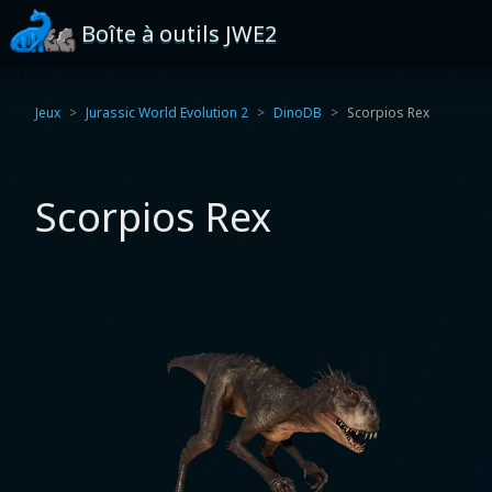
Boîte à outils JWE2
Jeux
Jurassic World Evolution 2
DinoDB
Scorpios Rex
Scorpios Rex