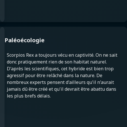
Paléoécologie
Scorpios Rex a toujours vécu en captivité. On ne sait
donc pratiquement rien de son habitat naturel.
D'après les scientifiques, cet hybride est bien trop
agressif pour être relâché dans la nature. De
nombreux experts pensent d'ailleurs qu'il n'aurait
jamais dû être créé et qu'il devrait être abattu dans
les plus brefs délais.