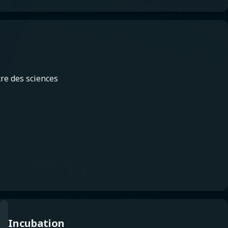
re des sciences
Incubation