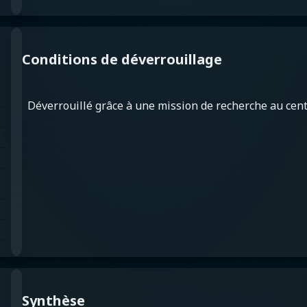
Conditions de déverrouillage
Déverrouillé grâce à une mission de recherche au cent
Synthèse