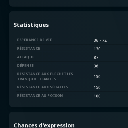
Statistiques
ESPÉRANCE DE VIE
36 - 72
RÉSISTANCE
130
ATTAQUE
87
DÉFENSE
36
RÉSISTANCE AUX FLÉCHETTES
150
TRANQUILLISANTES
RÉSISTANCE AUX SÉDATIFS
150
RÉSISTANCE AU POISON
100
Chances d'expression