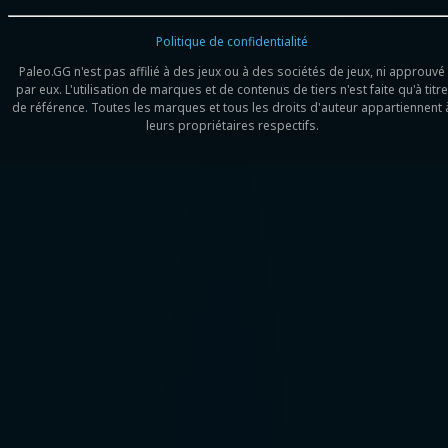
Politique de confidentialité
Paleo.GG n'est pas affilié à des jeux ou à des sociétés de jeux, ni approuvé
par eux. L'utilisation de marques et de contenus de tiers n'est faite qu'à titre
de référence. Toutes les marques et tous les droits d'auteur appartiennent 
leurs propriétaires respectifs.