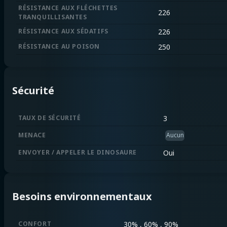
RÉSISTANCE AUX FLÉCHETTES
226
TRANQUILLISANTES
RÉSISTANCE AUX SÉDATIFS
226
RÉSISTANCE AU POISON
250
Sécurité
TAUX DE SÉCURITÉ
3
MENACE
Aucun
ENVOYER / APPELER LE DINOSAURE
Oui
Besoins environnementaux
CONFORT
30% , 60% , 90%