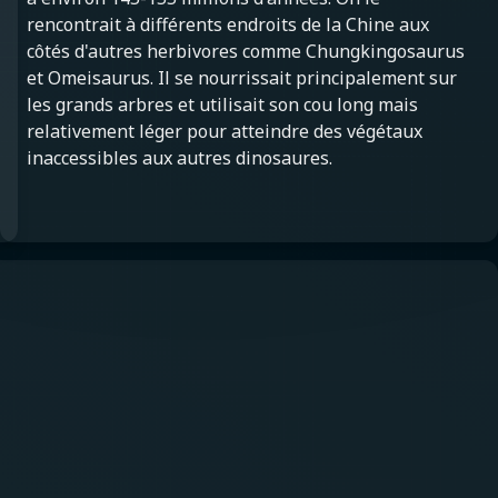
rencontrait à différents endroits de la Chine aux
côtés d'autres herbivores comme Chungkingosaurus
et Omeisaurus. Il se nourrissait principalement sur
les grands arbres et utilisait son cou long mais
relativement léger pour atteindre des végétaux
inaccessibles aux autres dinosaures.