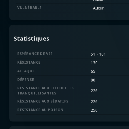
VULNÉRABLE
Aucun
Statistiques
ESPÉRANCE DE VIE
51 - 101
RÉSISTANCE
130
ATTAQUE
65
DÉFENSE
80
RÉSISTANCE AUX FLÉCHETTES
226
TRANQUILLISANTES
RÉSISTANCE AUX SÉDATIFS
226
RÉSISTANCE AU POISON
250