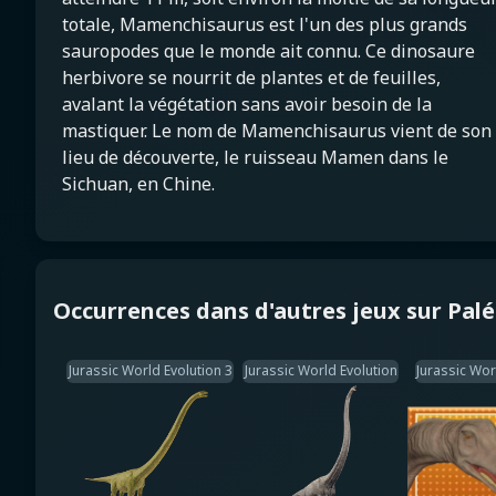
totale, Mamenchisaurus est l'un des plus grands
sauropodes que le monde ait connu. Ce dinosaure
herbivore se nourrit de plantes et de feuilles,
avalant la végétation sans avoir besoin de la
mastiquer. Le nom de Mamenchisaurus vient de son
lieu de découverte, le ruisseau Mamen dans le
Sichuan, en Chine.
Occurrences dans d'autres jeux sur Pal
Jurassic World Evolution 3
Jurassic World Evolution
Jurassic Wor