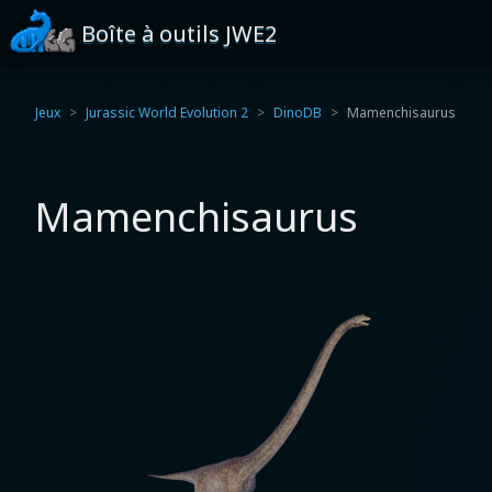
Boîte à outils JWE2
Jeux
Jurassic World Evolution 2
DinoDB
Mamenchisaurus
Mamenchisaurus