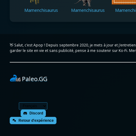
Mamenchisaurus
Mamenchisaurus
Mamenchi
👋 Salut, c'est Apop ! Depuis septembre 2020, je mets à jour et j'entret
garder le site en vie et sans publicité, pense à me soutenir sur Ko-Fi. Merc
Paleo.GG
Discord
Retour d'expérience