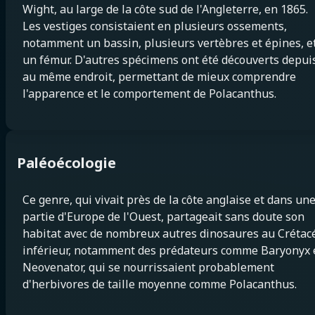
Wight, au large de la côte sud de l'Angleterre, en 1865.
Les vestiges consistaient en plusieurs ossements,
notamment un bassin, plusieurs vertèbres et épines, e
un fémur. D'autres spécimens ont été découverts depui
au même endroit, permettant de mieux comprendre
l'apparence et le comportement de Polacanthus.
Paléoécologie
Ce genre, qui vivait près de la côte anglaise et dans un
partie d'Europe de l'Ouest, partageait sans doute son
habitat avec de nombreux autres dinosaures au Crétac
inférieur, notamment des prédateurs comme Baryonyx 
Neovenator, qui se nourrissaient probablement
d'herbivores de taille moyenne comme Polacanthus.