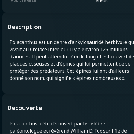
VULNÉRABLE
Aucun
Description
Polacanthus est un genre d'ankylosauridé herbivore qu
vivait au Crétacé inférieur, il y a environ 125 millions
d'années. Il peut atteindre 7 m de long et est couvert de
plaques osseuses et d'épines qui lui permettent de se
protéger des prédateurs. Ces épines lui ont d'ailleurs
donné son nom, qui signifie « épines nombreuses ».
Découverte
Polacanthus a été découvert par le célèbre
paléontologue et révérend William D. Fox sur l'île de