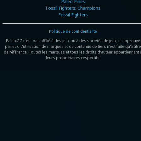
Paleo Pines
Fossil Fighters: Champions
Fossil Fighters
Politique de confidentialité
Paleo.GG n'est pas affilié à des jeux ou à des sociétés de jeux, ni approuvé
par eux. L'utilisation de marques et de contenus de tiers n'est faite qu'à titre
de référence. Toutes les marques et tous les droits d'auteur appartiennent 
leurs propriétaires respectifs.