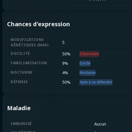
Chances d'expression
MODIFICATIONS
5
GÉNÉTIQUES
(
MAX
)
DOCILITÉ
50
%
Dépendant
FAMILIARISATION
9
%
Docile
NOCTURNE
4
%
Nocturne
DÉFENSE
50
%
Apte à se défendre
Maladie
IMMUNISÉ
Aucun