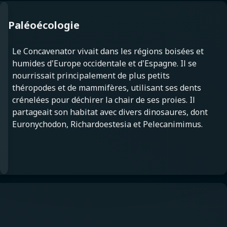
Paléoécologie
Le Concavenator vivait dans les régions boisées et
humides d'Europe occidentale et d'Espagne. Il se
nourrissait principalement de plus petits
théropodes et de mammifères, utilisant ses dents
crénelées pour déchirer la chair de ses proies. Il
partageait son habitat avec divers dinosaures, dont
Euronychodon, Richardoestesia et Pelecanimimus.