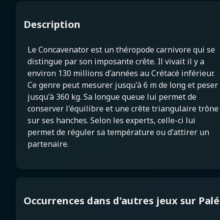
Description
Le Concavenator est un théropode carnivore qui se
distingue par son imposante crête. Il vivait il y a
environ 130 millions d'années au Crétacé inférieur.
Ce genre peut mesurer jusqu'à 6 m de long et peser
jusqu'à 360 kg. Sa longue queue lui permet de
conserver l'équilibre et une crête triangulaire trône
sur ses hanches. Selon les experts, celle-ci lui
permet de réguler sa température ou d'attirer un
partenaire.
Occurrences dans d'autres jeux sur Pal