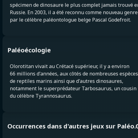
spécimen de dinosaure le plus complet jamais trouvé e
Russie. En 2003, il a été reconnu comme nouveau genre
par le célèbre paléontologue belge Pascal Godefroit.
Paléoécologie
Olorotitan vivait au Crétacé supérieur, il y a environ
66 millions d'années, aux côtés de nombreuses espèces
de reptiles marins ainsi que d'autres dinosaures,
notamment le superprédateur Tarbosaurus, un cousin
du célèbre Tyrannosaurus.
Occurrences dans d'autres jeux sur Paléo