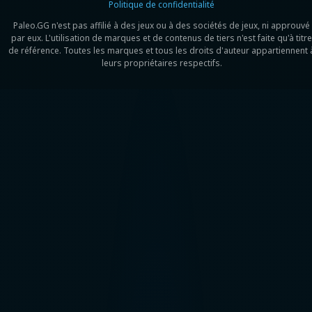
Politique de confidentialité
Paleo.GG n'est pas affilié à des jeux ou à des sociétés de jeux, ni approuvé
par eux. L'utilisation de marques et de contenus de tiers n'est faite qu'à titre
de référence. Toutes les marques et tous les droits d'auteur appartiennent 
leurs propriétaires respectifs.