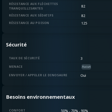
RÉSISTANCE AUX FLÉCHETTES
82
TRANQUILLISANTES
RÉSISTANCE AUX SÉDATIFS
82
RÉSISTANCE AU POISON
125
Sécurité
TAUX DE SÉCURITÉ
3
MENACE
Aucun
ENVOYER / APPELER LE DINOSAURE
Oui
Besoins environnementaux
CONFORT
50% , 70% , 90%