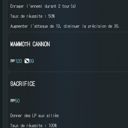
Enrager l'ennemi
durant 2 tour(s)
Taux de réussite : 50%
Augmenter l'attaque de 10, diminuer la précision de 30.
MAMMOTH CANNON
120
89
SACRIFICE
50
Donner des LP aux alliés
Taux de réussite : 100%