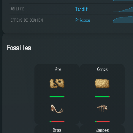
Tardif
AGILITÉ
Précoce
EFFETS DE SOUTIEN
Fossiles
Tête
Corps
Bras
Jambes