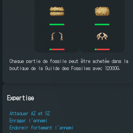
Chaque partie de fossile peut être achetée dans la
boutique de la Guilde des Fossiles avec 12000G.
Expertise
Attaquer AZ et SZ
Enrager l'ennemi
Endormir fortement l'ennemi