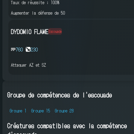
Taux de réussite : 100%
Augmenter la défense de 50
DYDOMIO FLAME
Escouade
760
230
Attaquer AZ et SZ
Groupe de compétences de l'escouade
Groupe 1
Groupe 15
Groupe 28
Créatures compatibles avec la compétence