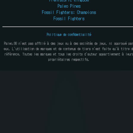
Paleo Pines
Fossil Fighters: Champions
Fossil Fighters
Politique de confidentialité
Paleo.GG n'est pas affilié à des jeux ou à des sociétés de jeux, ni approuvé pa
eux. L'utilisation de marques et de contenus de tiers n'est faite qu'à titre d
référence. Toutes les marques et tous les droits d'auteur appartiennent à leur
propriétaires respectifs.