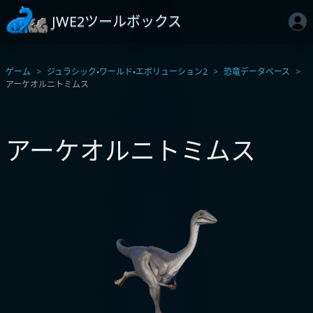
JWE2ツールボックス
ゲーム
ジュラシック・ワールド・エボリューション2
恐竜データベース
アーケオルニトミムス
アーケオルニトミムス