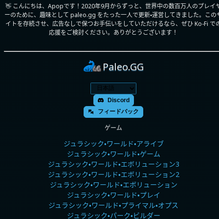
👋 こんにちは、Apopです！2020年9月からずっと、世界中の数百万人のプレイ
ーのために、趣味として paleo.gg をたった一人で更新・運営してきました。この
イトを存続させ、広告なしで保つお手伝いをしていただけるなら、ぜひ Ko-Fi で
応援をご検討ください。ありがとうございます！
Paleo.GG
Discord
フィードバック
ゲーム
ジュラシック・ワールド・アライブ
ジュラシック・ワールド・ゲーム
ジュラシック・ワールド・エボリューション3
ジュラシック・ワールド・エボリューション2
ジュラシック・ワールド・エボリューション
ジュラシック・ワールド・プレイ
ジュラシック・ワールド・プライマル・オプス
ジュラシック・パーク・ビルダー