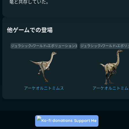
竜と共存していた。
他ゲームでの登場
ジュラシック・ワールド・エボリューション3
ジュラシック・ワールド・エボリ
アーケオルニトミムス
アーケオルニトミム
Support Me