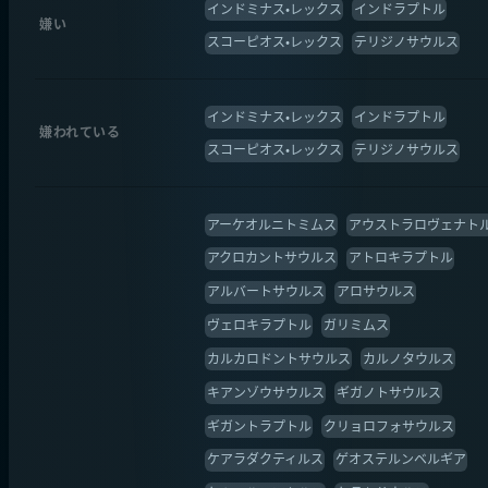
インドミナス・レックス
インドラプトル
嫌い
スコーピオス・レックス
テリジノサウルス
インドミナス・レックス
インドラプトル
嫌われている
スコーピオス・レックス
テリジノサウルス
アーケオルニトミムス
アウストラロヴェナト
アクロカントサウルス
アトロキラプトル
アルバートサウルス
アロサウルス
ヴェロキラプトル
ガリミムス
カルカロドントサウルス
カルノタウルス
キアンゾウサウルス
ギガノトサウルス
ギガントラプトル
クリョロフォサウルス
ケアラダクティルス
ゲオステルンベルギア