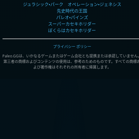
ジュラシック・パーク オペレーション・ジェネシス
先史時代の王国
パレオ・パインズ
スーパーカセキホリダー
ぼくらはカセキホリダー
プライバシー ポリシー
Paleo.GGは、いかなるゲームまたはゲーム会社とも提携または承認していません
第三者の商標およびコンテンツの使用は、参考のためのものです。すべての商標
よび著作権はそれぞれの所有者に帰属します。