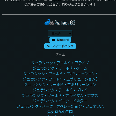
の応援をご検討ください。ありがとうございます！
Paleo.GG
Discord
フィードバック
ゲーム
ジュラシック・ワールド・アライブ
ジュラシック・ワールド・ゲーム
ジュラシック・ワールド・エボリューション3
ジュラシック・ワールド・エボリューション2
ジュラシック・ワールド・エボリューション
ジュラシック・ワールド・プレイ
ジュラシック・ワールド・プライマル・オプス
ジュラシック・パーク・ビルダー
ジュラシック・パーク オペレーション・ジェネシス
先史時代の王国