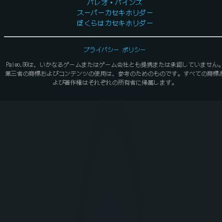
パレオ・パインズ
スーパーカセキホリダー
ぼくらはカセキホリダー
プライバシー ポリシー
Paleo.GGは、いかなるゲームまたはゲーム会社とも提携または承認していません
第三者の商標およびコンテンツの使用は、参考のためのものです。すべての商標
よび著作権はそれぞれの所有者に帰属します。