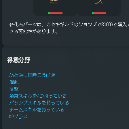
各化石パーツは、カセキギルドのショップで8000Gで購入
きる可能性があります。
得意分野
AAとSAに同時こうげき
混乱
反撃
通常スキルを4つ持っている
パッシブスキルを持っている
チームスキルを持っている
KPプラス