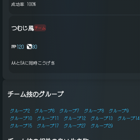
成功率 100%
つむじ風
チーム
120
80
AAとSAに同時こうげき
チーム技のグループ
グループ2
グループ6
グループ7
グループ8
グループ9
グループ10
グループ11
グループ12
グループ13
グループ14
グループ15
グループ17
グループ27
グループ29