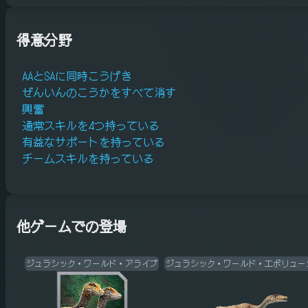
得意分野
AAとSAに同時こうげき
ぜんいんのこうかをすべて消す
興奮
通常スキルを4つ持っている
有益なサポートを持っている
チームスキルを持っている
他ゲームでの登場
ジュラシック・ワールド・アライブ
ジュラシック・ワールド・エボリュー