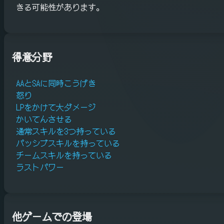
きる可能性があります。
得意分野
AAとSAに同時こうげき
怒り
LPをかけて大ダメージ
かいてんさせる
通常スキルを3つ持っている
パッシブスキルを持っている
チームスキルを持っている
ラストパワー
他ゲームでの登場