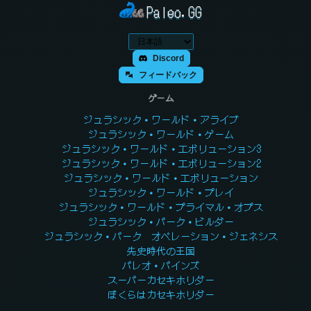
Paleo.GG
Discord
フィードバック
ゲーム
ジュラシック・ワールド・アライブ
ジュラシック・ワールド・ゲーム
ジュラシック・ワールド・エボリューション3
ジュラシック・ワールド・エボリューション2
ジュラシック・ワールド・エボリューション
ジュラシック・ワールド・プレイ
ジュラシック・ワールド・プライマル・オプス
ジュラシック・パーク・ビルダー
ジュラシック・パーク オペレーション・ジェネシス
先史時代の王国
パレオ・パインズ
スーパーカセキホリダー
ぼくらはカセキホリダー