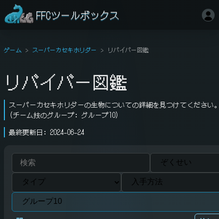
FFCツールボックス
ゲーム
スーパーカセキホリダー
リバイバー図鑑
リバイバー図鑑
スーパーカセキホリダーの生物についての詳細を見つけてください
(チーム技のグループ: グループ10)
最終更新日: 2024-06-24