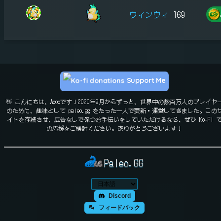
ウィンウィ
169
Support Me
👋 こんにちは、Apopです！2020年9月からずっと、世界中の数百万人のプレイヤ
のために、趣味として paleo.gg をたった一人で更新・運営してきました。この
イトを存続させ、広告なしで保つお手伝いをしていただけるなら、ぜひ Ko-Fi 
の応援をご検討ください。ありがとうございます！
Paleo.GG
Discord
フィードバック