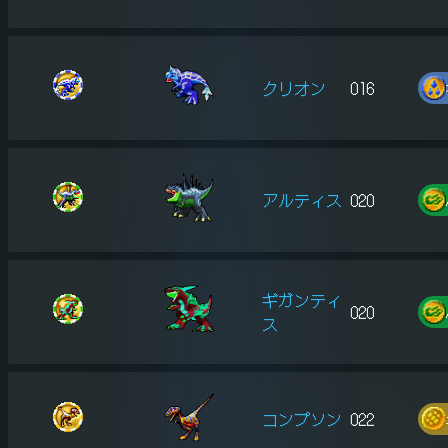
クリオン
016
アルティス
020
ギガンティ
020
ス
コンプソン
022