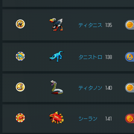
ティタニス
135
タニストロ
138
ティタノン
140
シーラン
141