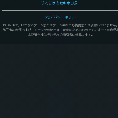
ぼくらはカセキホリダー
プライバシー ポリシー
Paleo.GGは、いかなるゲームまたはゲーム会社とも提携または承認していません
第三者の商標およびコンテンツの使用は、参考のためのものです。すべての商標
よび著作権はそれぞれの所有者に帰属します。