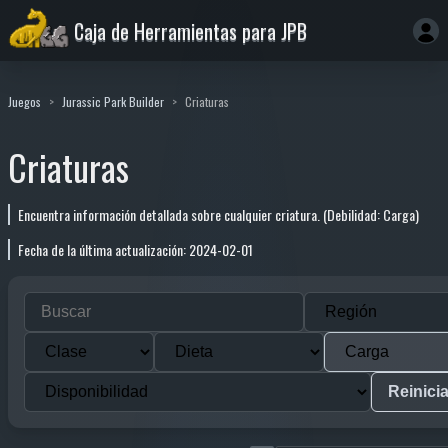
Caja de Herramientas para JPB
Juegos
Jurassic Park Builder
Criaturas
Criaturas
Encuentra información detallada sobre cualquier criatura. (Debilidad: Carga)
Fecha de la última actualización: 2024-02-01
Reinicia