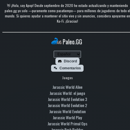
👋 ¡Hola, soy Apop! Desde septiembre de 2020 he estado actualizando y manteniendo
paleo.gg yo solo —puramente como pasatiempo— para millones de jugadores de todo e
mundo. Si quieres ayudar a mantener el sitio vivo y sin anuncios, considera apoyarme en
Ko-Fi. ¡Gracias!
Paleo.GG
Discord
Comentarios
Juegos
Jurassic World Alive
Jurassic World: el juego
Jurassic World Evolution 3
Jurassic World Evolution 2
Jurassic World Evolution
Jurassic World Play
Jurassic World Primal Ops
Jurassic Park Builder