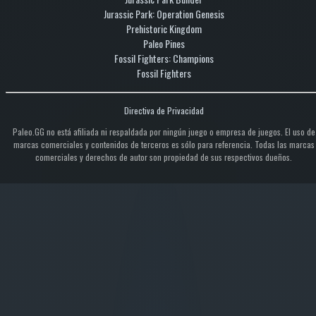
Jurassic Park: Operation Genesis
Prehistoric Kingdom
Paleo Pines
Fossil Fighters: Champions
Fossil Fighters
Directiva de Privacidad
Paleo.GG no está afiliada ni respaldada por ningún juego o empresa de juegos. El uso de
marcas comerciales y contenidos de terceros es sólo para referencia. Todas las marcas
comerciales y derechos de autor son propiedad de sus respectivos dueños.